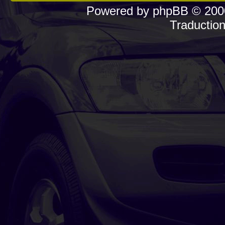
Powered by
phpBB
© 2000
Traductio