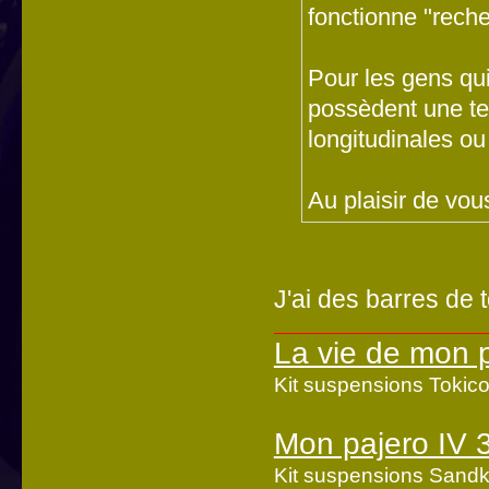
fonctionne "reche
Pour les gens qu
possèdent une ten
longitudinales ou
Au plaisir de vous
J'ai des barres de t
La vie de mon 
Kit suspensions Toki
Mon pajero IV 
Kit suspensions Sandk