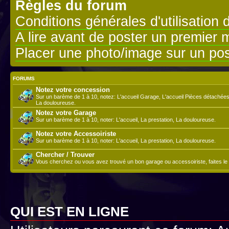
Règles du forum
Conditions générales d'utilisation 
A lire avant de poster un premier
Placer une photo/image sur un pos
FORUMS
Notez votre concession
Sur un barème de 1 à 10, notez: L'accueil Garage, L'accueil Pièces détachées,
La douloureuse.
Notez votre Garage
Sur un barème de 1 à 10, noter: L'accueil, La prestation, La douloureuse.
Notez votre Accessoiriste
Sur un barème de 1 à 10, noter: L'accueil, La prestation, La douloureuse.
Chercher / Trouver
Vous cherchez ou vous avez trouvé un bon garage ou accessoiriste, faites le 
QUI EST EN LIGNE