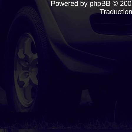
Powered by
phpBB
© 2000
Traductio