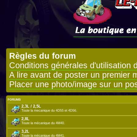
Règles du forum
Conditions générales d'utilisation 
A lire avant de poster un premier
Placer une photo/image sur un pos
FORUMS
2,3L / 2,5L
Toute la mecanique du 4D55 et 4D56.
2,8L
Toute la mécanique du 4M40.
3,2L
Toute la mécanique du 4M41.