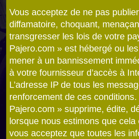
Vous acceptez de ne pas publier
diffamatoire, choquant, menaçant
transgresser les lois de votre p
Pajero.com » est hébergé ou les l
mener à un bannissement immédia
à votre fournisseur d’accès à Int
L’adresse IP de tous les messag
renforcement de ces conditions
Pajero.com » supprime, édite, dé
lorsque nous estimons que cela es
vous acceptez que toutes les in