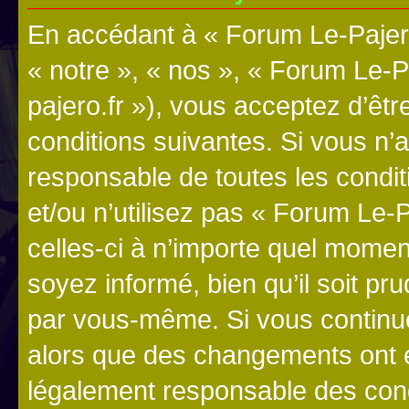
En accédant à « Forum Le-Pajero
« notre », « nos », « Forum Le-P
pajero.fr »), vous acceptez d’êt
conditions suivantes. Si vous n’
responsable de toutes les condit
et/ou n’utilisez pas « Forum Le
celles-ci à n’importe quel momen
soyez informé, bien qu’il soit pru
par vous-même. Si vous continue
alors que des changements ont é
légalement responsable des cond