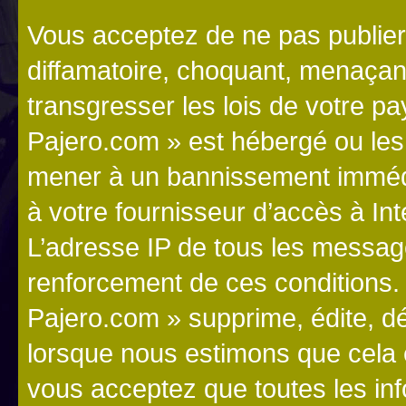
Vous acceptez de ne pas publier
diffamatoire, choquant, menaçant
transgresser les lois de votre p
Pajero.com » est hébergé ou les l
mener à un bannissement immédia
à votre fournisseur d’accès à Int
L’adresse IP de tous les messag
renforcement de ces conditions
Pajero.com » supprime, édite, dé
lorsque nous estimons que cela es
vous acceptez que toutes les in