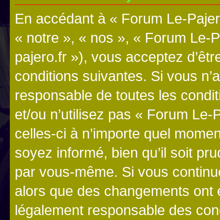
En accédant à « Forum Le-Pajero
« notre », « nos », « Forum Le-P
pajero.fr »), vous acceptez d’êt
conditions suivantes. Si vous n’
responsable de toutes les condit
et/ou n’utilisez pas « Forum Le
celles-ci à n’importe quel momen
soyez informé, bien qu’il soit pru
par vous-même. Si vous continue
alors que des changements ont é
légalement responsable des cond