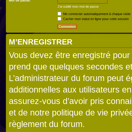
Mot de passe:
J’ai oublié mon mot de passe
Me connecter automatiquement à chaque visite
Cacher mon statut en ligne pour cette session
M’ENREGISTRER
Vous devez être enregistré pour
prend que quelques secondes et 
L’administrateur du forum peut 
additionnelles aux utilisateurs e
assurez-vous d’avoir pris connai
et de notre politique de vie privé
règlement du forum.