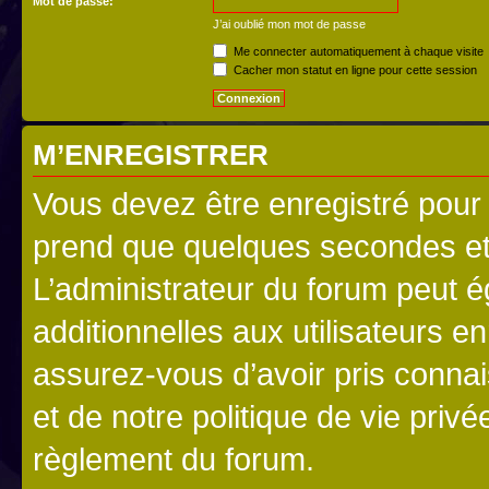
Mot de passe:
J’ai oublié mon mot de passe
Me connecter automatiquement à chaque visite
Cacher mon statut en ligne pour cette session
M’ENREGISTRER
Vous devez être enregistré pour
prend que quelques secondes et 
L’administrateur du forum peut 
additionnelles aux utilisateurs e
assurez-vous d’avoir pris connai
et de notre politique de vie privé
règlement du forum.