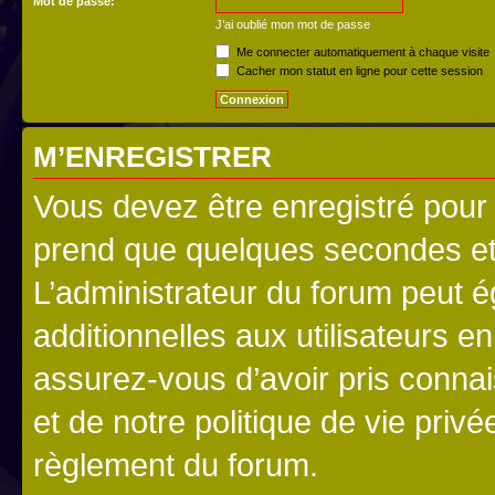
Mot de passe:
J’ai oublié mon mot de passe
Me connecter automatiquement à chaque visite
Cacher mon statut en ligne pour cette session
M’ENREGISTRER
Vous devez être enregistré pour
prend que quelques secondes et 
L’administrateur du forum peut 
additionnelles aux utilisateurs e
assurez-vous d’avoir pris connai
et de notre politique de vie privé
règlement du forum.