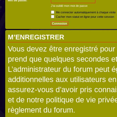
Mot de passe:
J’ai oublié mon mot de passe
Me connecter automatiquement à chaque visite
Cacher mon statut en ligne pour cette session
M’ENREGISTRER
Vous devez être enregistré pour
prend que quelques secondes et 
L’administrateur du forum peut 
additionnelles aux utilisateurs e
assurez-vous d’avoir pris connai
et de notre politique de vie privé
règlement du forum.