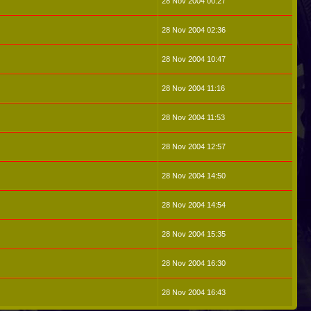
28 Nov 2004 00:27
28 Nov 2004 02:36
28 Nov 2004 10:47
28 Nov 2004 11:16
28 Nov 2004 11:53
28 Nov 2004 12:57
28 Nov 2004 14:50
28 Nov 2004 14:54
28 Nov 2004 15:35
28 Nov 2004 16:30
28 Nov 2004 16:43