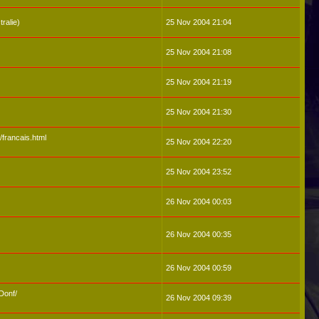
ralie)
25 Nov 2004 21:04
25 Nov 2004 21:08
25 Nov 2004 21:19
25 Nov 2004 21:30
r/francais.html
25 Nov 2004 22:20
25 Nov 2004 23:52
26 Nov 2004 00:03
26 Nov 2004 00:35
26 Nov 2004 00:59
Donf/
26 Nov 2004 09:39