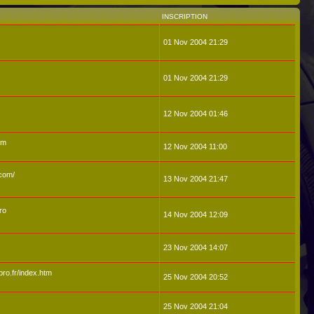
INSCRIPTION
01 Nov 2004 21:29
01 Nov 2004 21:29
12 Nov 2004 01:46
om
12 Nov 2004 11:00
.com/
13 Nov 2004 21:47
ro
14 Nov 2004 12:09
23 Nov 2004 14:07
ro.fr/index.htm
25 Nov 2004 20:52
25 Nov 2004 21:04