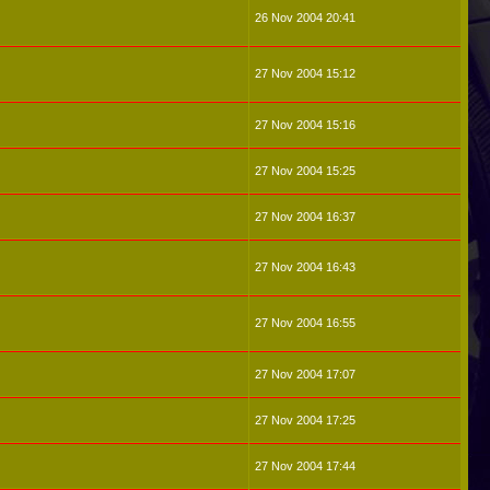
26 Nov 2004 20:41
27 Nov 2004 15:12
27 Nov 2004 15:16
27 Nov 2004 15:25
27 Nov 2004 16:37
27 Nov 2004 16:43
27 Nov 2004 16:55
27 Nov 2004 17:07
27 Nov 2004 17:25
27 Nov 2004 17:44