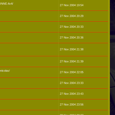
GONNE.4x4/
27 Nov 2004 19:54
27 Nov 2004 20:29
27 Nov 2004 20:33
27 Nov 2004 20:36
27 Nov 2004 21:38
27 Nov 2004 21:39
nicolas/
27 Nov 2004 22:05
27 Nov 2004 23:33
27 Nov 2004 23:43
27 Nov 2004 23:56