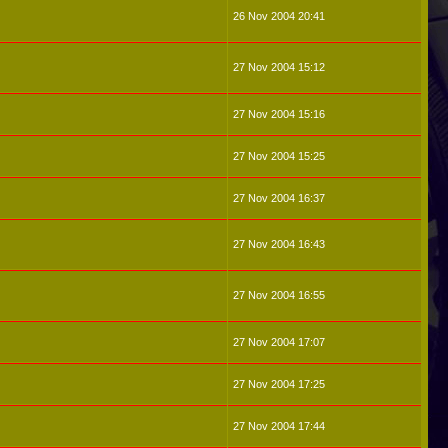
26 Nov 2004 20:41
27 Nov 2004 15:12
27 Nov 2004 15:16
27 Nov 2004 15:25
27 Nov 2004 16:37
27 Nov 2004 16:43
27 Nov 2004 16:55
27 Nov 2004 17:07
27 Nov 2004 17:25
27 Nov 2004 17:44