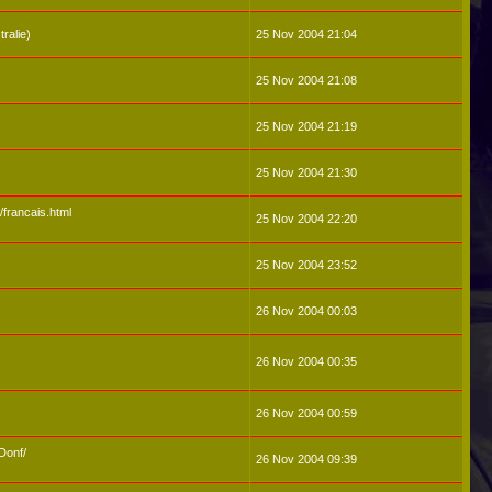
ralie)
25 Nov 2004 21:04
25 Nov 2004 21:08
25 Nov 2004 21:19
25 Nov 2004 21:30
r/francais.html
25 Nov 2004 22:20
25 Nov 2004 23:52
26 Nov 2004 00:03
26 Nov 2004 00:35
26 Nov 2004 00:59
Donf/
26 Nov 2004 09:39