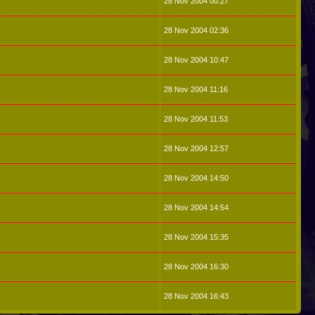
28 Nov 2004 00:27
28 Nov 2004 02:36
28 Nov 2004 10:47
28 Nov 2004 11:16
28 Nov 2004 11:53
28 Nov 2004 12:57
28 Nov 2004 14:50
28 Nov 2004 14:54
28 Nov 2004 15:35
28 Nov 2004 16:30
28 Nov 2004 16:43