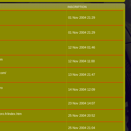
INSCRIPTION
01 Nov 2004 21:29
01 Nov 2004 21:29
12 Nov 2004 01:46
om
12 Nov 2004 11:00
.com/
13 Nov 2004 21:47
ro
14 Nov 2004 12:09
23 Nov 2004 14:07
ro.fr/index.htm
25 Nov 2004 20:52
25 Nov 2004 21:04