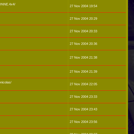
GONNE.4x4/
27 Nov 2004 19:54
27 Nov 2004 20:29
27 Nov 2004 20:33
27 Nov 2004 20:36
27 Nov 2004 21:38
27 Nov 2004 21:39
nicolas/
27 Nov 2004 22:05
27 Nov 2004 23:33
27 Nov 2004 23:43
27 Nov 2004 23:56