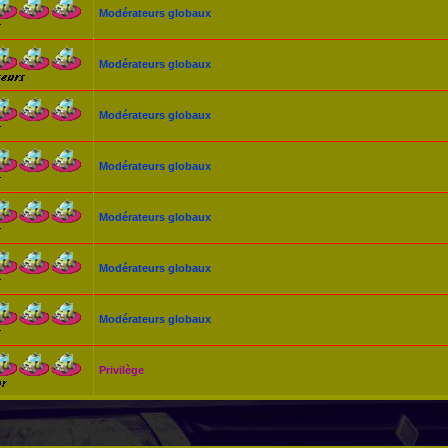
Modérateurs globaux
Modérateurs globaux
Modérateurs globaux
Modérateurs globaux
Modérateurs globaux
Modérateurs globaux
Modérateurs globaux
Privilège