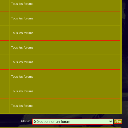
Tous les forums
Tous les forums
Tous les forums
Tous les forums
Tous les forums
Tous les forums
Tous les forums
Tous les forums
Aller à: