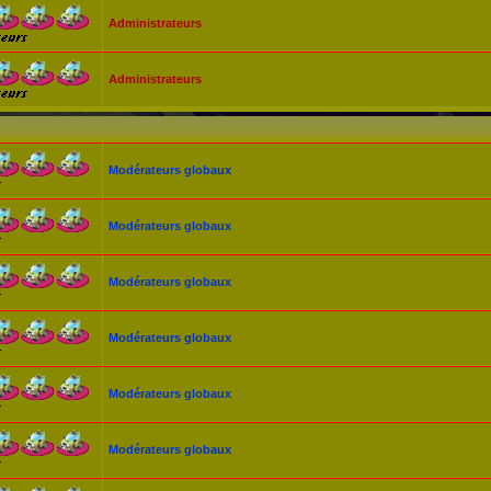
Administrateurs
Administrateurs
Modérateurs globaux
Modérateurs globaux
Modérateurs globaux
Modérateurs globaux
Modérateurs globaux
Modérateurs globaux