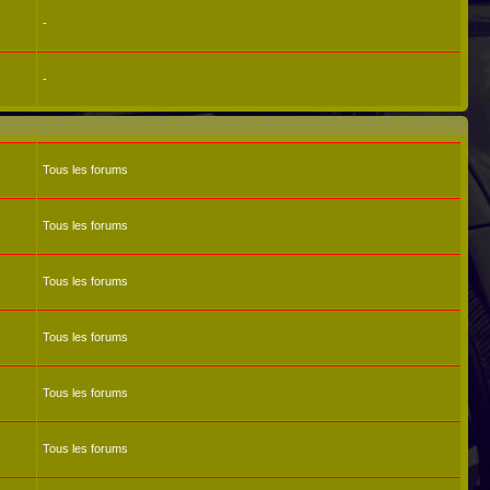
-
-
Tous les forums
Tous les forums
Tous les forums
Tous les forums
Tous les forums
Tous les forums