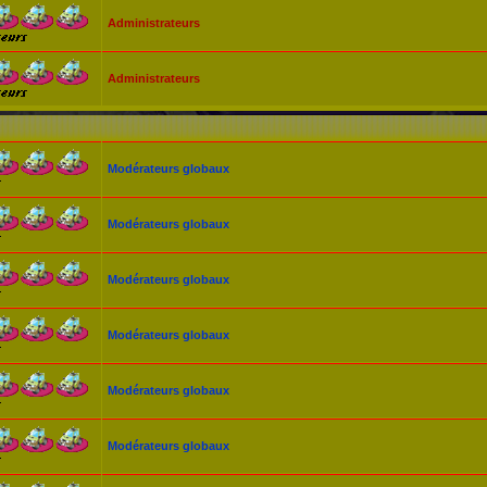
Administrateurs
Administrateurs
Modérateurs globaux
Modérateurs globaux
Modérateurs globaux
Modérateurs globaux
Modérateurs globaux
Modérateurs globaux