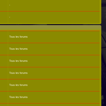
-
-
Tous les forums
Tous les forums
Tous les forums
Tous les forums
Tous les forums
Tous les forums