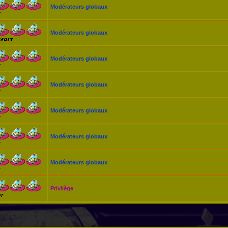
Modérateurs globaux
Modérateurs globaux
Modérateurs globaux
Modérateurs globaux
Modérateurs globaux
Modérateurs globaux
Modérateurs globaux
Privilège