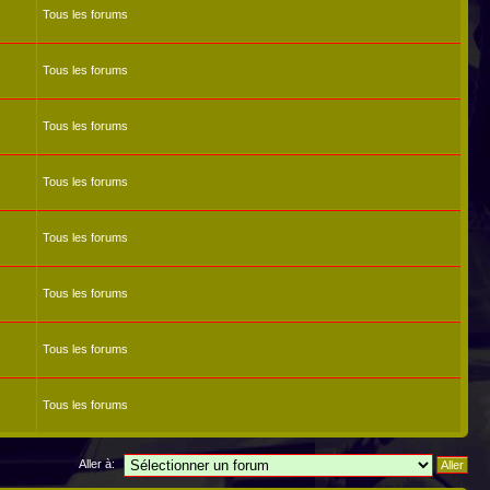
Tous les forums
Tous les forums
Tous les forums
Tous les forums
Tous les forums
Tous les forums
Tous les forums
Tous les forums
Aller à: