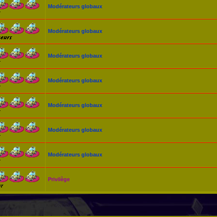
Modérateurs globaux
Modérateurs globaux
Modérateurs globaux
Modérateurs globaux
Modérateurs globaux
Modérateurs globaux
Modérateurs globaux
Privilège