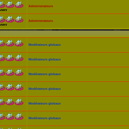
Administrateurs
Administrateurs
Modérateurs globaux
Modérateurs globaux
Modérateurs globaux
Modérateurs globaux
Modérateurs globaux
Modérateurs globaux