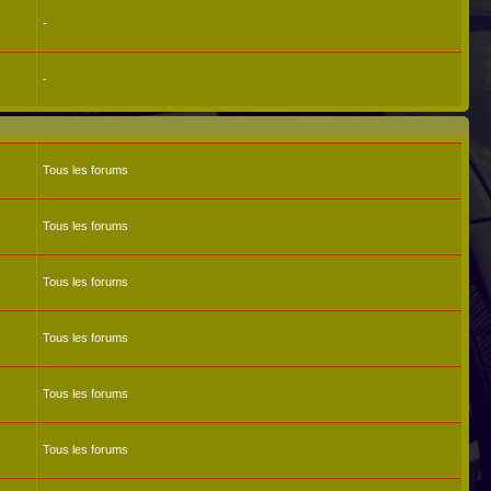
-
-
Tous les forums
Tous les forums
Tous les forums
Tous les forums
Tous les forums
Tous les forums