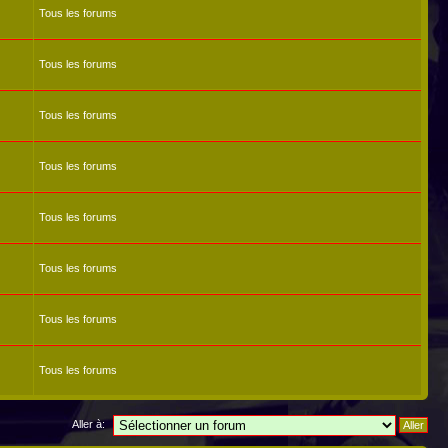
Tous les forums
Tous les forums
Tous les forums
Tous les forums
Tous les forums
Tous les forums
Tous les forums
Tous les forums
Aller à: