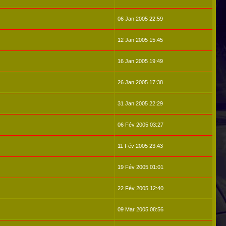
06 Jan 2005 22:59
12 Jan 2005 15:45
16 Jan 2005 19:49
26 Jan 2005 17:38
31 Jan 2005 22:29
06 Fév 2005 03:27
11 Fév 2005 23:43
19 Fév 2005 01:01
22 Fév 2005 12:40
09 Mar 2005 08:56