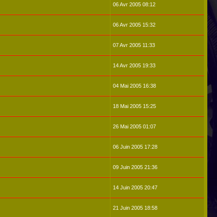
06 Avr 2005 08:12
06 Avr 2005 15:32
07 Avr 2005 11:33
14 Avr 2005 19:33
04 Mai 2005 16:38
18 Mai 2005 15:25
26 Mai 2005 01:07
06 Juin 2005 17:28
09 Juin 2005 21:36
14 Juin 2005 20:47
21 Juin 2005 18:58