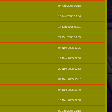
04 Aoû 2005 09:18
10 Aoû 2005 12:04
14 Sep 2005 00:11
29 Oct 2005 19:55
m
04 Nov 2005 22:32
14 Nov 2005 22:54
29 Nov 2005 02:56
04 Déc 2005 13:15
04 Déc 2005 21:48
15 Déc 2005 22:32
02 Jan 2006 21:18