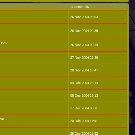
INSCRIPTION
26 Nov 2004 00:03
26 Nov 2004 00:35
Donf/
26 Nov 2004 09:39
27 Nov 2004 21:39
28 Nov 2004 10:47
04 Déc 2004 23:14
08 Déc 2004 19:13
17 Déc 2004 00:11
com
20 Déc 2004 11:41
29 Déc 2004 19:52