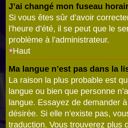
J’ai changé mon fuseau horaire
Si vous êtes sûr d’avoir correct
l’heure d’été, il se peut que le s
problème à l’administrateur.
Haut
Ma langue n’est pas dans la lis
La raison la plus probable est que
langue ou bien que personne n’a
langue. Essayez de demander à l’
désirée. Si elle n’existe pas, vou
traduction. Vous trouverez plus d