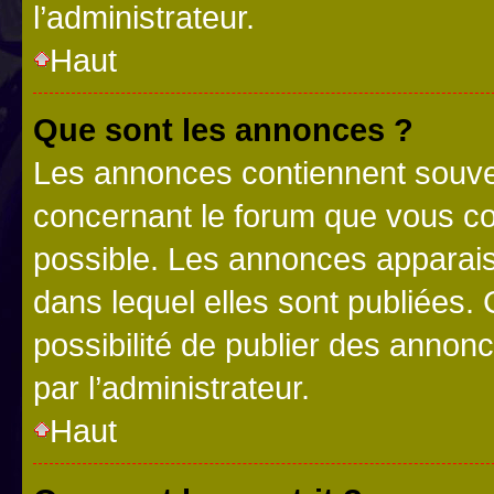
l’administrateur.
Haut
Que sont les annonces ?
Les annonces contiennent souve
concernant le forum que vous co
possible. Les annonces apparai
dans lequel elles sont publiées
possibilité de publier des anno
par l’administrateur.
Haut