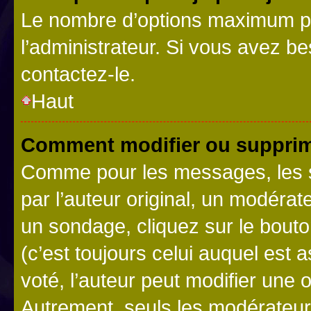
Le nombre d’options maximum pa
l’administrateur. Si vous avez be
contactez-le.
Haut
Comment modifier ou supprim
Comme pour les messages, les 
par l’auteur original, un modérat
un sondage, cliquez sur le bout
(c’est toujours celui auquel est 
voté, l’auteur peut modifier une
Autrement, seuls les modérateurs