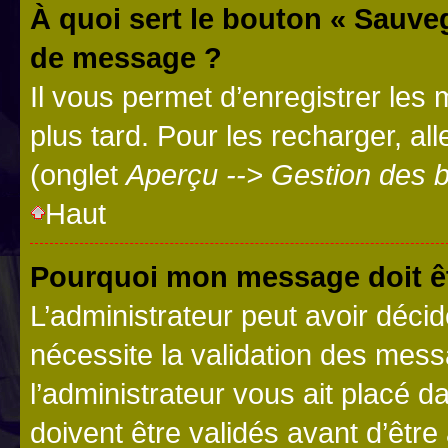
À quoi sert le bouton « Sauve
de message ?
Il vous permet d’enregistrer les
plus tard. Pour les recharger, all
(onglet
Aperçu --> Gestion des b
Haut
Pourquoi mon message doit êt
L’administrateur peut avoir déci
nécessite la validation des mess
l’administrateur vous ait placé
doivent être validés avant d’être