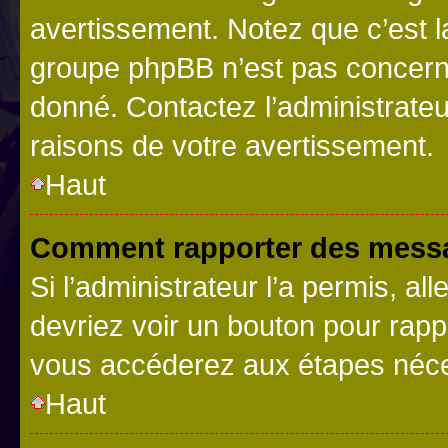
avertissement. Notez que c’est la
groupe phpBB n’est pas concerné
donné. Contactez l’administrate
raisons de votre avertissement.
Haut
Comment rapporter des messa
Si l’administrateur l’a permis, a
devriez voir un bouton pour rapp
vous accéderez aux étapes néces
Haut