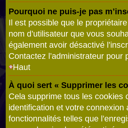
Pourquoi ne puis-je pas m’ins
Il est possible que le propriétaire
nom d’utilisateur que vous souhait
également avoir désactivé l’insc
Contactez l’administrateur pour
Haut
À quoi sert « Supprimer les c
Cela supprime tous les cookies 
identification et votre connexion
fonctionnalités telles que l’enre