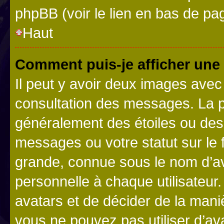
phpBB (voir le lien en bas de pa
Haut
Comment puis-je afficher une
Il peut y avoir deux images avec
consultation des messages. La p
généralement des étoiles ou des
messages ou votre statut sur le
grande, connue sous le nom d’av
personnelle à chaque utilisateur. 
avatars et de décider de la maniè
vous ne pouvez pas utiliser d’ava