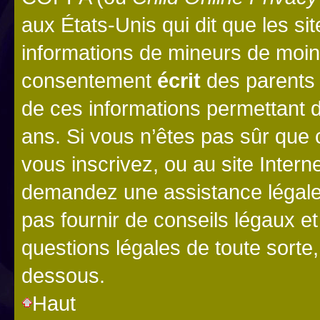
aux États-Unis qui dit que les sit
informations de mineurs de moins
consentement
écrit
des parents (
de ces informations permettant d
ans. Si vous n’êtes pas sûr que 
vous inscrivez, ou au site Intern
demandez une assistance légale.
pas fournir de conseils légaux e
questions légales de toute sorte,
dessous.
Haut