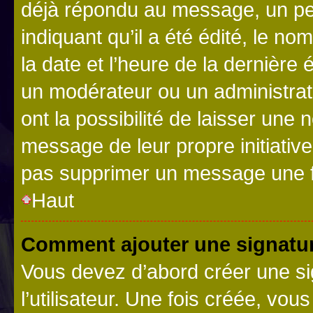
déjà répondu au message, un pet
indiquant qu’il a été édité, le nom
la date et l’heure de la dernière
un modérateur ou un administrat
ont la possibilité de laisser une n
message de leur propre initiative
pas supprimer un message une f
Haut
Comment ajouter une signatu
Vous devez d’abord créer une s
l’utilisateur. Une fois créée, vo