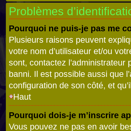
Problèmes d’identificatio
Pourquoi ne puis-je pas me c
Plusieurs raisons peuvent expliq
votre nom d’utilisateur et/ou votr
sont, contactez l’administrateur 
banni. Il est possible aussi que l
configuration de son côté, et qu’i
Haut
Pourquoi dois-je m’inscrire ap
Vous pouvez ne pas en avoir bes