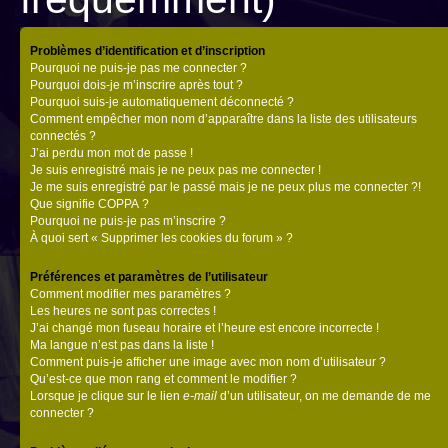
Problèmes d’identification et d’inscription
Pourquoi ne puis-je pas me connecter ?
Pourquoi dois-je m’inscrire après tout ?
Pourquoi suis-je automatiquement déconnecté ?
Comment empêcher mon nom d’apparaître dans la liste des utilisateurs
connectés ?
J’ai perdu mon mot de passe !
Je suis enregistré mais je ne peux pas me connecter !
Je me suis enregistré par le passé mais je ne peux plus me connecter ?!
Que signifie COPPA ?
Pourquoi ne puis-je pas m’inscrire ?
À quoi sert « Supprimer les cookies du forum » ?
Préférences et paramètres de l’utilisateur
Comment modifier mes paramètres ?
Les heures ne sont pas correctes !
J’ai changé mon fuseau horaire et l’heure est encore incorrecte !
Ma langue n’est pas dans la liste !
Comment puis-je afficher une image avec mon nom d’utilisateur ?
Qu’est-ce que mon rang et comment le modifier ?
Lorsque je clique sur le lien
e-mail
d’un utilisateur, on me demande de me
connecter ?