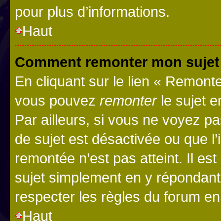
pour plus d’informations.
Haut
Comment remonter mon sujet
En cliquant sur le lien « Remonter
vous pouvez
remonter
le sujet e
Par ailleurs, si vous ne voyez pa
de sujet est désactivée ou que l’
remontée n’est pas atteint. Il e
sujet simplement en y répondan
respecter les règles du forum en 
Haut