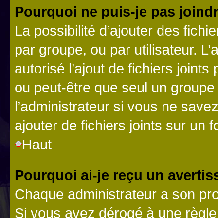
Pourquoi ne puis-je pas joind
La possibilité d’ajouter des fichi
par groupe, ou par utilisateur. L
autorisé l’ajout de fichiers joint
ou peut-être que seul un groupe 
l’administrateur si vous ne sav
ajouter de fichiers joints sur un 
Haut
Pourquoi ai-je reçu un averti
Chaque administrateur a son pro
Si vous avez dérogé à une règle