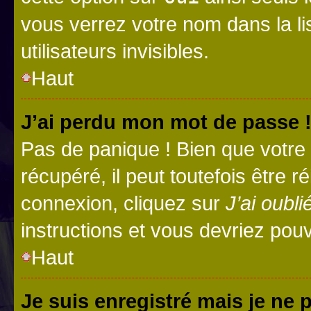
vous verrez votre nom dans la l
utilisateurs invisibles.
Haut
J’ai perdu mon mot de passe 
Pas de panique ! Bien que votre
récupéré, il peut toutefois être ré
connexion, cliquez sur
J’ai oubl
instructions et vous devriez pou
Haut
Je suis enregistré mais je ne