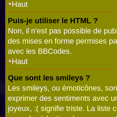
Haut
Puis-je utiliser le HTML ?
Non, il n’est pas possible de pu
des mises en forme permises pa
avec les BBCodes.
Haut
Que sont les smileys ?
Les smileys, ou émoticônes, sont
exprimer des sentiments avec un 
joyeux, :( signifie triste. La list