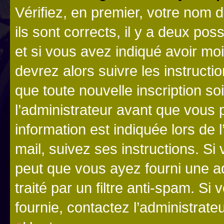
Vérifiez, en premier, votre nom d
ils sont corrects, il y a deux pos
et si vous avez indiqué avoir moi
devrez alors suivre les instruct
que toute nouvelle inscription s
l’administrateur avant que vous 
information est indiquée lors de l
mail, suivez ses instructions. Si 
peut que vous ayez fourni une ad
traité par un filtre anti-spam. Si
fournie, contactez l’administrateu