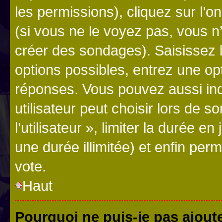
les permissions), cliquez sur l’o
(si vous ne le voyez pas, vous n
créer des sondages). Saisissez 
options possibles, entrez une op
réponses. Vous pouvez aussi in
utilisateur peut choisir lors de 
l’utilisateur », limiter la durée 
une durée illimitée) et enfin perm
vote.
Haut
Pourquoi ne puis-je pas ajout