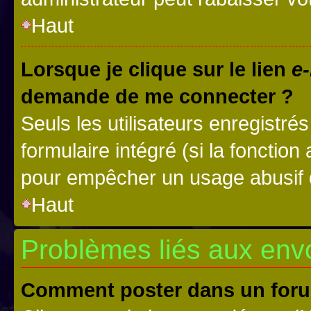
Haut
Lorsque je clique sur le lien
e-
demande de me connecter ?
Seuls les utilisateurs enregistré
formulaire intégré (si la fonction
pour empêcher un usage abusif de 
Haut
Problèmes liés aux en
Comment poster dans un for