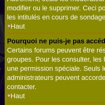
modifier ou le supprimer. Ceci 
les intitulés en cours de sondage
Haut
Pourquoi ne puis-je pas accéd
Certains forums peuvent être rés
groupes. Pour les consulter, les l
une permission spéciale. Seuls 
administrateurs peuvent accorde
contacter.
Haut