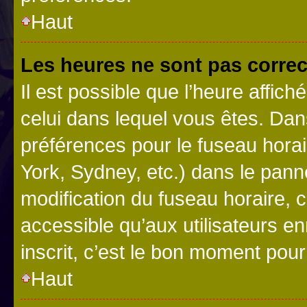
Haut
Les heures ne sont pas correc
Il est possible que l’heure affich
celui dans lequel vous êtes. Da
préférences pour le fuseau hora
York, Sydney, etc.) dans le panne
modification du fuseau horaire,
accessible qu’aux utilisateurs e
inscrit, c’est le bon moment pour 
Haut