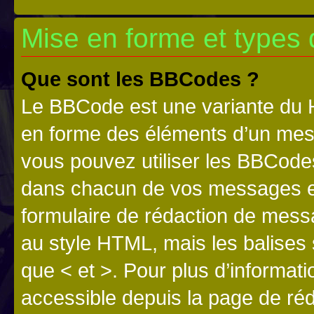
Mise en forme et types 
Que sont les BBCodes ?
Le BBCode est une variante du H
en forme des éléments d’un mess
vous pouvez utiliser les BBCode
dans chacun de vos messages en 
formulaire de rédaction de mess
au style HTML, mais les balises s
que < et >. Pour plus d’informat
accessible depuis la page de ré