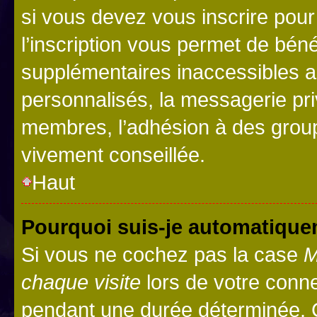
si vous devez vous inscrire pour
l’inscription vous permet de béné
supplémentaires inaccessibles a
personnalisés, la messagerie pri
membres, l’adhésion à des groupes
vivement conseillée.
Haut
Pourquoi suis-je automatiqu
Si vous ne cochez pas la case
M
chaque visite
lors de votre conn
pendant une durée déterminée. C