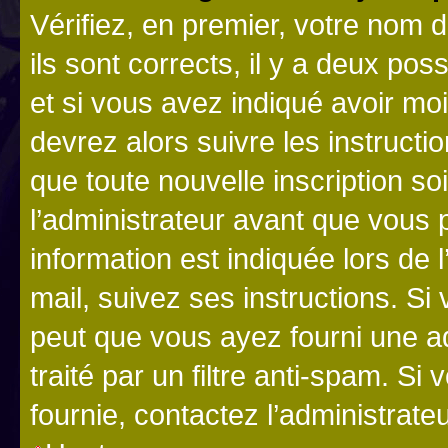
Vérifiez, en premier, votre nom d
ils sont corrects, il y a deux pos
et si vous avez indiqué avoir moi
devrez alors suivre les instruct
que toute nouvelle inscription s
l’administrateur avant que vous 
information est indiquée lors de l
mail, suivez ses instructions. Si 
peut que vous ayez fourni une ad
traité par un filtre anti-spam. Si
fournie, contactez l’administrateu