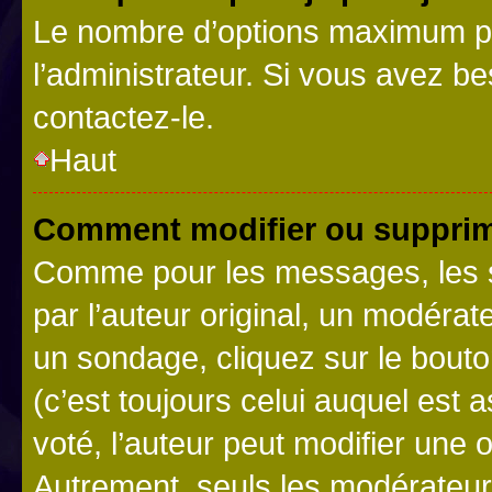
Le nombre d’options maximum pa
l’administrateur. Si vous avez be
contactez-le.
Haut
Comment modifier ou supprim
Comme pour les messages, les 
par l’auteur original, un modérat
un sondage, cliquez sur le bout
(c’est toujours celui auquel est 
voté, l’auteur peut modifier une
Autrement, seuls les modérateurs