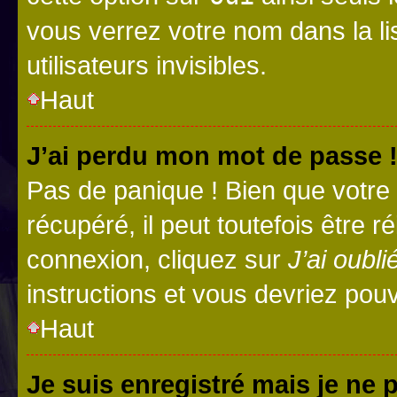
vous verrez votre nom dans la l
utilisateurs invisibles.
Haut
J’ai perdu mon mot de passe 
Pas de panique ! Bien que votre
récupéré, il peut toutefois être ré
connexion, cliquez sur
J’ai oubl
instructions et vous devriez pou
Haut
Je suis enregistré mais je ne