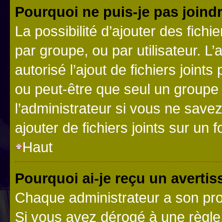
Pourquoi ne puis-je pas joind
La possibilité d’ajouter des fichi
par groupe, ou par utilisateur. L
autorisé l’ajout de fichiers joint
ou peut-être que seul un groupe 
l’administrateur si vous ne sav
ajouter de fichiers joints sur un 
Haut
Pourquoi ai-je reçu un averti
Chaque administrateur a son pro
Si vous avez dérogé à une règle