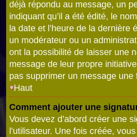
déjà répondu au message, un pet
indiquant qu’il a été édité, le nom
la date et l’heure de la dernière
un modérateur ou un administrat
ont la possibilité de laisser une n
message de leur propre initiative
pas supprimer un message une f
Haut
Comment ajouter une signatu
Vous devez d’abord créer une s
l’utilisateur. Une fois créée, vo