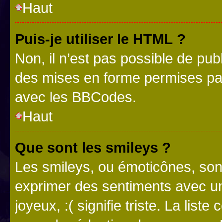
Haut
Puis-je utiliser le HTML ?
Non, il n’est pas possible de pu
des mises en forme permises pa
avec les BBCodes.
Haut
Que sont les smileys ?
Les smileys, ou émoticônes, sont
exprimer des sentiments avec un 
joyeux, :( signifie triste. La list