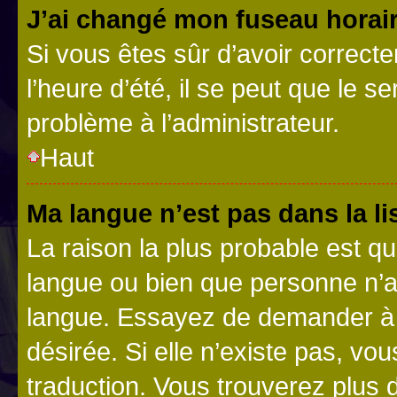
J’ai changé mon fuseau horaire
Si vous êtes sûr d’avoir correct
l’heure d’été, il se peut que le s
problème à l’administrateur.
Haut
Ma langue n’est pas dans la lis
La raison la plus probable est que
langue ou bien que personne n’a
langue. Essayez de demander à l’
désirée. Si elle n’existe pas, vou
traduction. Vous trouverez plus d