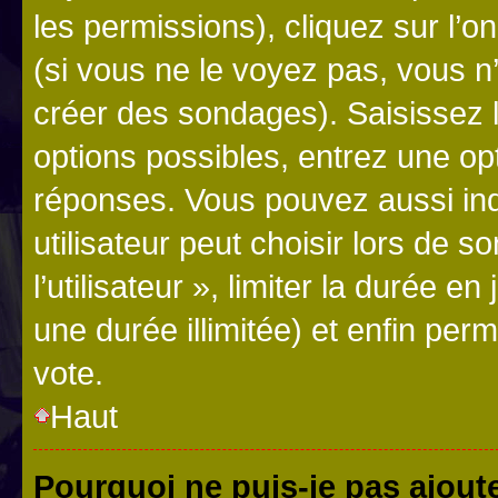
les permissions), cliquez sur l’o
(si vous ne le voyez pas, vous n
créer des sondages). Saisissez 
options possibles, entrez une op
réponses. Vous pouvez aussi in
utilisateur peut choisir lors de 
l’utilisateur », limiter la durée 
une durée illimitée) et enfin perm
vote.
Haut
Pourquoi ne puis-je pas ajout