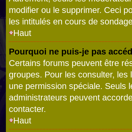
modifier ou le supprimer. Ceci 
les intitulés en cours de sondage
Haut
Pourquoi ne puis-je pas accéd
Certains forums peuvent être rés
groupes. Pour les consulter, les l
une permission spéciale. Seuls 
administrateurs peuvent accorde
contacter.
Haut