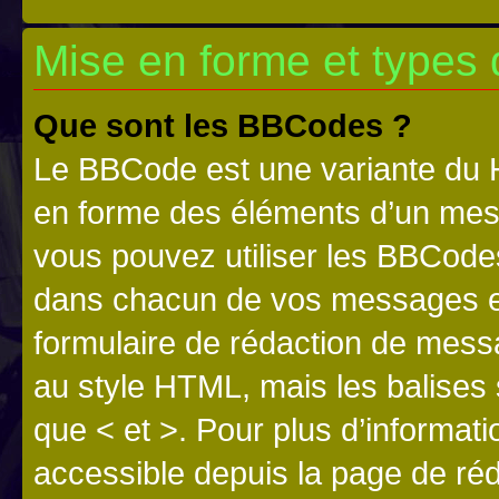
Mise en forme et types 
Que sont les BBCodes ?
Le BBCode est une variante du H
en forme des éléments d’un mess
vous pouvez utiliser les BBCode
dans chacun de vos messages en 
formulaire de rédaction de mess
au style HTML, mais les balises s
que < et >. Pour plus d’informat
accessible depuis la page de ré