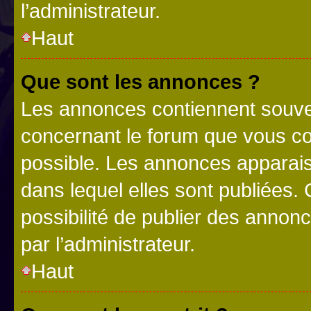
l’administrateur.
Haut
Que sont les annonces ?
Les annonces contiennent souve
concernant le forum que vous co
possible. Les annonces apparai
dans lequel elles sont publiées
possibilité de publier des anno
par l’administrateur.
Haut