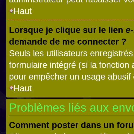
Haut
Lorsque je clique sur le lien
e-
demande de me connecter ?
Seuls les utilisateurs enregistré
formulaire intégré (si la fonction
pour empêcher un usage abusif de 
Haut
Problèmes liés aux en
Comment poster dans un for