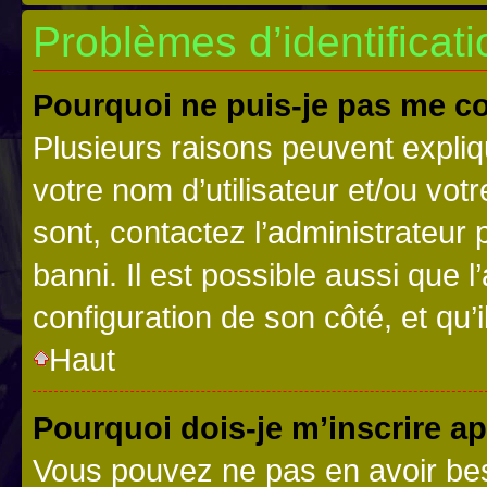
Problèmes d’identificatio
Pourquoi ne puis-je pas me c
Plusieurs raisons peuvent expliq
votre nom d’utilisateur et/ou votr
sont, contactez l’administrateur 
banni. Il est possible aussi que l
configuration de son côté, et qu’i
Haut
Pourquoi dois-je m’inscrire ap
Vous pouvez ne pas en avoir bes