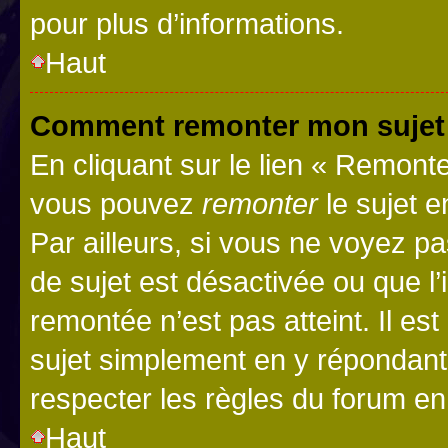
pour plus d’informations.
Haut
Comment remonter mon sujet
En cliquant sur le lien « Remonter
vous pouvez
remonter
le sujet e
Par ailleurs, si vous ne voyez pa
de sujet est désactivée ou que l’
remontée n’est pas atteint. Il e
sujet simplement en y répondan
respecter les règles du forum en 
Haut