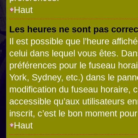
Haut
Les heures ne sont pas correc
Il est possible que l’heure affich
celui dans lequel vous êtes. Da
préférences pour le fuseau hora
York, Sydney, etc.) dans le panne
modification du fuseau horaire,
accessible qu’aux utilisateurs e
inscrit, c’est le bon moment pour 
Haut