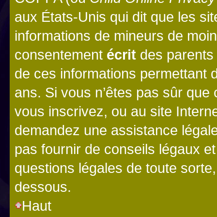
aux États-Unis qui dit que les sit
informations de mineurs de moins
consentement
écrit
des parents (
de ces informations permettant d
ans. Si vous n’êtes pas sûr que 
vous inscrivez, ou au site Intern
demandez une assistance légale.
pas fournir de conseils légaux e
questions légales de toute sorte,
dessous.
Haut