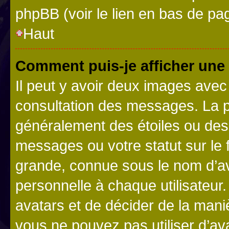
phpBB (voir le lien en bas de pa
Haut
Comment puis-je afficher une
Il peut y avoir deux images avec
consultation des messages. La p
généralement des étoiles ou des
messages ou votre statut sur le
grande, connue sous le nom d’av
personnelle à chaque utilisateur. 
avatars et de décider de la maniè
vous ne pouvez pas utiliser d’ava