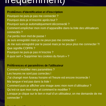
Problèmes d’identification et d’inscription
Pourquoi ne puis-je pas me connecter ?
Pourquoi dois-je m’inscrire après tout ?
Pourquoi suis-je automatiquement déconnecté ?
Comment empêcher mon nom d’apparaître dans la liste des utilisateurs
connectés ?
J’ai perdu mon mot de passe !
Je suis enregistré mais je ne peux pas me connecter !
Je me suis enregistré par le passé mais je ne peux plus me connecter ?!
Que signifie COPPA ?
Pourquoi ne puis-je pas m’inscrire ?
À quoi sert « Supprimer les cookies du forum » ?
Préférences et paramètres de l’utilisateur
Comment modifier mes paramètres ?
Les heures ne sont pas correctes !
J’ai changé mon fuseau horaire et l’heure est encore incorrecte !
Ma langue n’est pas dans la liste !
Comment puis-je afficher une image avec mon nom d’utilisateur ?
Qu’est-ce que mon rang et comment le modifier ?
Lorsque je clique sur le lien
e-mail
d’un utilisateur, on me demande de me
connecter ?