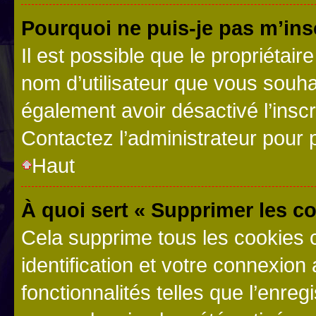
Pourquoi ne puis-je pas m’ins
Il est possible que le propriétaire
nom d’utilisateur que vous souhait
également avoir désactivé l’insc
Contactez l’administrateur pour
Haut
À quoi sert « Supprimer les c
Cela supprime tous les cookies 
identification et votre connexion
fonctionnalités telles que l’enre