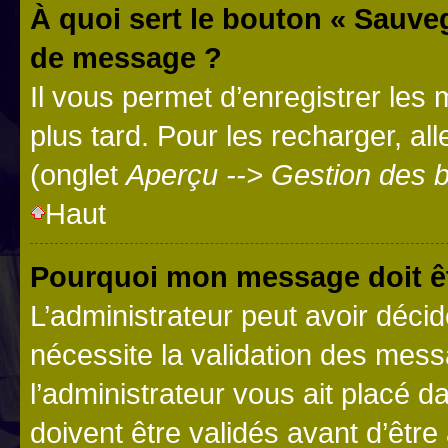
À quoi sert le bouton « Sauve
de message ?
Il vous permet d’enregistrer les
plus tard. Pour les recharger, all
(onglet
Aperçu --> Gestion des b
Haut
Pourquoi mon message doit êt
L’administrateur peut avoir déci
nécessite la validation des mess
l’administrateur vous ait placé
doivent être validés avant d’être