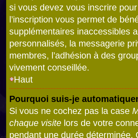
si vous devez vous inscrire pour
l’inscription vous permet de béné
supplémentaires inaccessibles a
personnalisés, la messagerie pri
membres, l’adhésion à des groupes
vivement conseillée.
Haut
Pourquoi suis-je automatiqu
Si vous ne cochez pas la case
M
chaque visite
lors de votre conn
pendant une durée déterminée. C