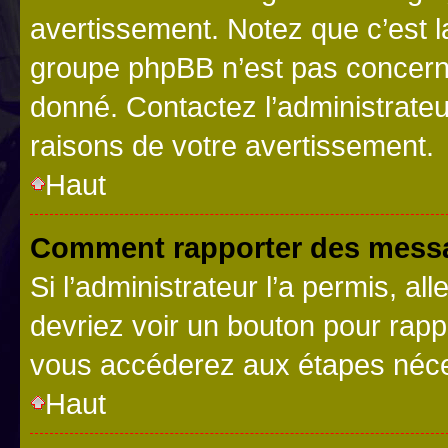
avertissement. Notez que c’est la
groupe phpBB n’est pas concerné
donné. Contactez l’administrate
raisons de votre avertissement.
Haut
Comment rapporter des messa
Si l’administrateur l’a permis, a
devriez voir un bouton pour rapp
vous accéderez aux étapes néces
Haut