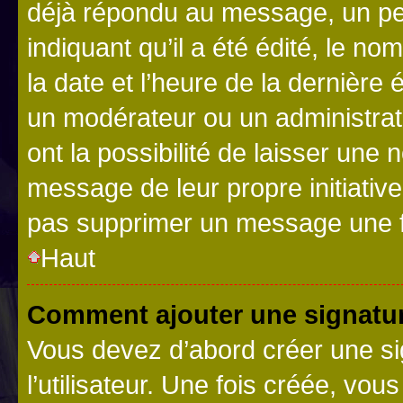
déjà répondu au message, un pet
indiquant qu’il a été édité, le nom
la date et l’heure de la dernière
un modérateur ou un administrat
ont la possibilité de laisser une n
message de leur propre initiative
pas supprimer un message une f
Haut
Comment ajouter une signatu
Vous devez d’abord créer une s
l’utilisateur. Une fois créée, vo