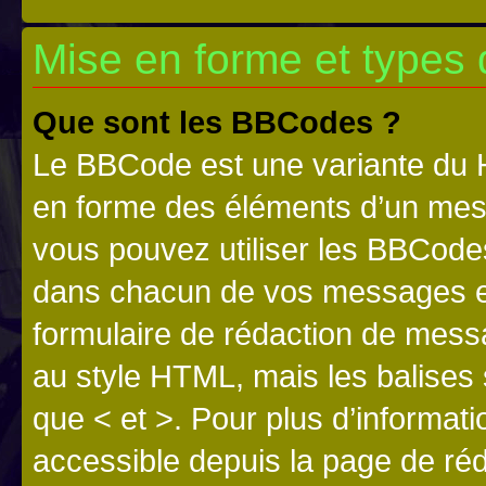
Mise en forme et types 
Que sont les BBCodes ?
Le BBCode est une variante du H
en forme des éléments d’un mess
vous pouvez utiliser les BBCode
dans chacun de vos messages en 
formulaire de rédaction de mess
au style HTML, mais les balises s
que < et >. Pour plus d’informat
accessible depuis la page de ré