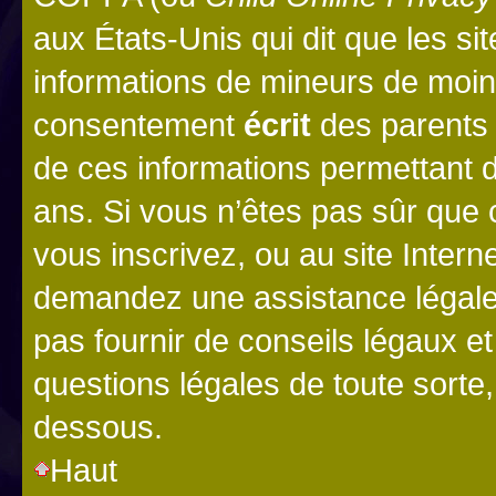
aux États-Unis qui dit que les sit
informations de mineurs de moins
consentement
écrit
des parents (
de ces informations permettant d
ans. Si vous n’êtes pas sûr que 
vous inscrivez, ou au site Intern
demandez une assistance légale.
pas fournir de conseils légaux e
questions légales de toute sorte,
dessous.
Haut