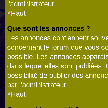
l’administrateur.
Haut
Que sont les annonces ?
Les annonces contiennent souve
concernant le forum que vous co
possible. Les annonces apparai
dans lequel elles sont publiées
possibilité de publier des anno
par l’administrateur.
Haut