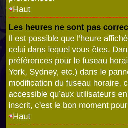
Haut
Les heures ne sont pas correc
Il est possible que l’heure affich
celui dans lequel vous êtes. Da
préférences pour le fuseau hora
York, Sydney, etc.) dans le panne
modification du fuseau horaire,
accessible qu’aux utilisateurs e
inscrit, c’est le bon moment pour 
Haut