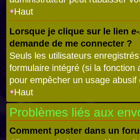
Haut
Lorsque je clique sur le lien
e-
demande de me connecter ?
Seuls les utilisateurs enregistré
formulaire intégré (si la fonction
pour empêcher un usage abusif de 
Haut
Problèmes liés aux en
Comment poster dans un for