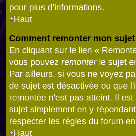
pour plus d’informations.
Haut
Comment remonter mon sujet
En cliquant sur le lien « Remonter
vous pouvez
remonter
le sujet e
Par ailleurs, si vous ne voyez pa
de sujet est désactivée ou que l’
remontée n’est pas atteint. Il e
sujet simplement en y répondan
respecter les règles du forum en 
Haut