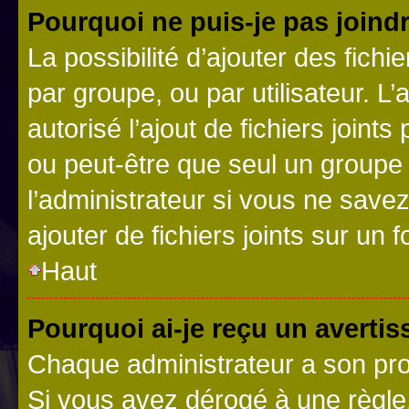
Pourquoi ne puis-je pas joind
La possibilité d’ajouter des fichi
par groupe, ou par utilisateur. L
autorisé l’ajout de fichiers joint
ou peut-être que seul un groupe 
l’administrateur si vous ne sav
ajouter de fichiers joints sur un 
Haut
Pourquoi ai-je reçu un averti
Chaque administrateur a son pro
Si vous avez dérogé à une règle