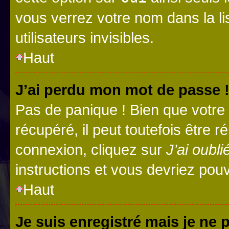
vous verrez votre nom dans la l
utilisateurs invisibles.
Haut
J’ai perdu mon mot de passe 
Pas de panique ! Bien que votre
récupéré, il peut toutefois être ré
connexion, cliquez sur
J’ai oubl
instructions et vous devriez pou
Haut
Je suis enregistré mais je ne