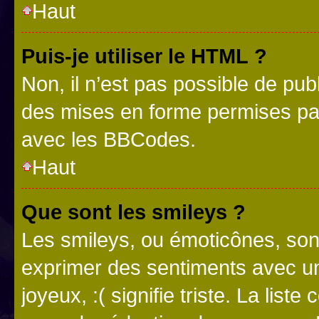
Haut
Puis-je utiliser le HTML ?
Non, il n’est pas possible de pu
des mises en forme permises pa
avec les BBCodes.
Haut
Que sont les smileys ?
Les smileys, ou émoticônes, sont
exprimer des sentiments avec un 
joyeux, :( signifie triste. La list