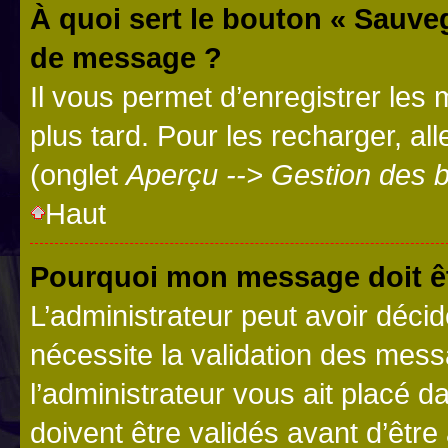
À quoi sert le bouton « Sauve
de message ?
Il vous permet d’enregistrer les
plus tard. Pour les recharger, all
(onglet
Aperçu --> Gestion des b
Haut
Pourquoi mon message doit êt
L’administrateur peut avoir déci
nécessite la validation des mess
l’administrateur vous ait placé
doivent être validés avant d’être