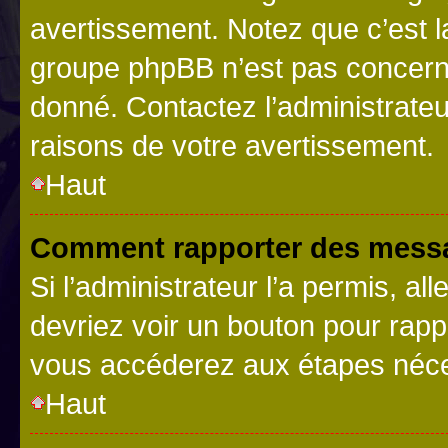
avertissement. Notez que c’est la
groupe phpBB n’est pas concerné
donné. Contactez l’administrate
raisons de votre avertissement.
Haut
Comment rapporter des messa
Si l’administrateur l’a permis, a
devriez voir un bouton pour rapp
vous accéderez aux étapes néces
Haut