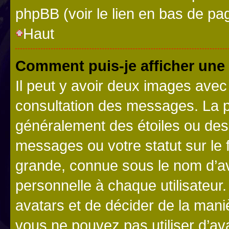
phpBB (voir le lien en bas de pa
Haut
Comment puis-je afficher une
Il peut y avoir deux images avec
consultation des messages. La p
généralement des étoiles ou des
messages ou votre statut sur le
grande, connue sous le nom d’av
personnelle à chaque utilisateur. 
avatars et de décider de la maniè
vous ne pouvez pas utiliser d’ava