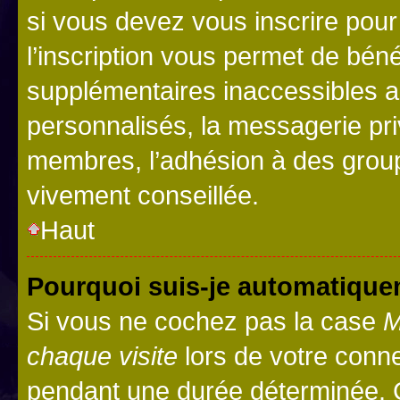
si vous devez vous inscrire pour
l’inscription vous permet de béné
supplémentaires inaccessibles a
personnalisés, la messagerie pri
membres, l’adhésion à des groupes
vivement conseillée.
Haut
Pourquoi suis-je automatiqu
Si vous ne cochez pas la case
M
chaque visite
lors de votre conn
pendant une durée déterminée. C