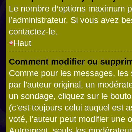
Le nombre d’options maximum pa
l’administrateur. Si vous avez be
contactez-le.
Haut
Comment modifier ou supprim
Comme pour les messages, les 
par l’auteur original, un modérat
un sondage, cliquez sur le bout
(c’est toujours celui auquel est 
voté, l’auteur peut modifier une
Autrement, seuls les modérateurs