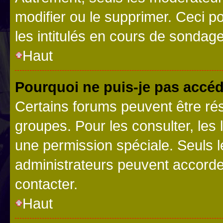
modifier ou le supprimer. Ceci 
les intitulés en cours de sondage
Haut
Pourquoi ne puis-je pas accéd
Certains forums peuvent être rés
groupes. Pour les consulter, les l
une permission spéciale. Seuls 
administrateurs peuvent accorde
contacter.
Haut