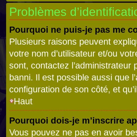
Problèmes d’identificatio
Pourquoi ne puis-je pas me c
Plusieurs raisons peuvent expliq
votre nom d’utilisateur et/ou votr
sont, contactez l’administrateur 
banni. Il est possible aussi que l
configuration de son côté, et qu’i
Haut
Pourquoi dois-je m’inscrire ap
Vous pouvez ne pas en avoir bes