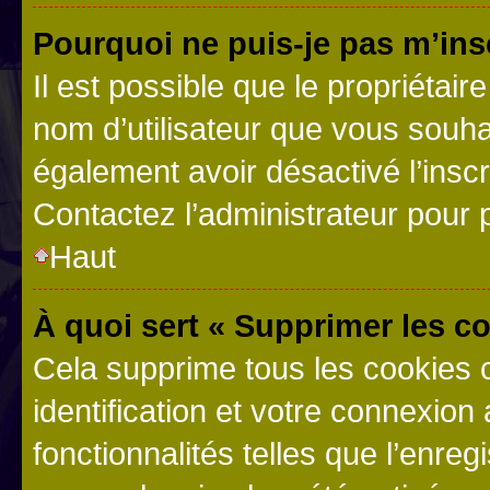
Pourquoi ne puis-je pas m’ins
Il est possible que le propriétaire
nom d’utilisateur que vous souhait
également avoir désactivé l’insc
Contactez l’administrateur pour
Haut
À quoi sert « Supprimer les c
Cela supprime tous les cookies 
identification et votre connexion
fonctionnalités telles que l’enre