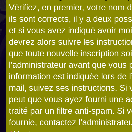
Vérifiez, en premier, votre nom d
ils sont corrects, il y a deux pos
et si vous avez indiqué avoir moi
devrez alors suivre les instruct
que toute nouvelle inscription s
l’administrateur avant que vous 
information est indiquée lors de l
mail, suivez ses instructions. Si 
peut que vous ayez fourni une ad
traité par un filtre anti-spam. Si
fournie, contactez l’administrateu