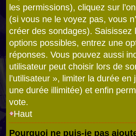
les permissions), cliquez sur l’o
(si vous ne le voyez pas, vous n
créer des sondages). Saisissez 
options possibles, entrez une op
réponses. Vous pouvez aussi in
utilisateur peut choisir lors de 
l’utilisateur », limiter la durée 
une durée illimitée) et enfin perm
vote.
Haut
Pourquoi ne puis-je pas ajout