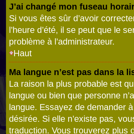
J’ai changé mon fuseau horaire
Si vous êtes sûr d’avoir correct
l’heure d’été, il se peut que le s
problème à l’administrateur.
Haut
Ma langue n’est pas dans la lis
La raison la plus probable est que
langue ou bien que personne n’a
langue. Essayez de demander à l’
désirée. Si elle n’existe pas, vou
traduction. Vous trouverez plus d