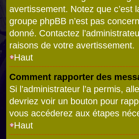
avertissement. Notez que c’est la
groupe phpBB n’est pas concerné
donné. Contactez l’administrate
raisons de votre avertissement.
Haut
Comment rapporter des messa
Si l’administrateur l’a permis, a
devriez voir un bouton pour rapp
vous accéderez aux étapes néces
Haut