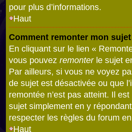
pour plus d’informations.
Haut
Comment remonter mon sujet
En cliquant sur le lien « Remonter
vous pouvez
remonter
le sujet e
Par ailleurs, si vous ne voyez pa
de sujet est désactivée ou que l’
remontée n’est pas atteint. Il e
sujet simplement en y répondan
respecter les règles du forum en 
Haut