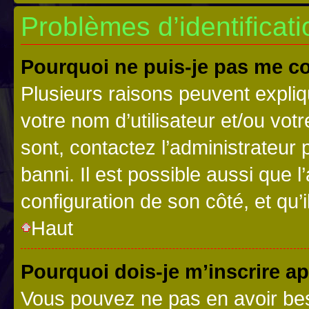
Problèmes d’identificatio
Pourquoi ne puis-je pas me c
Plusieurs raisons peuvent expliq
votre nom d’utilisateur et/ou votr
sont, contactez l’administrateur 
banni. Il est possible aussi que l
configuration de son côté, et qu’i
Haut
Pourquoi dois-je m’inscrire ap
Vous pouvez ne pas en avoir bes