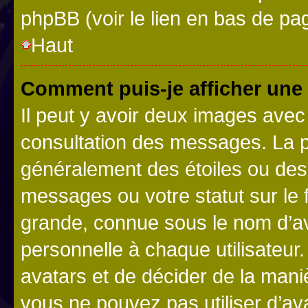
phpBB (voir le lien en bas de pa
Haut
Comment puis-je afficher une
Il peut y avoir deux images avec
consultation des messages. La p
généralement des étoiles ou des
messages ou votre statut sur le
grande, connue sous le nom d’av
personnelle à chaque utilisateur. 
avatars et de décider de la maniè
vous ne pouvez pas utiliser d’ava