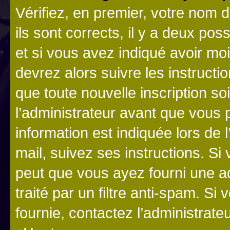
Vérifiez, en premier, votre nom d
ils sont corrects, il y a deux pos
et si vous avez indiqué avoir moi
devrez alors suivre les instruct
que toute nouvelle inscription s
l’administrateur avant que vous 
information est indiquée lors de l
mail, suivez ses instructions. Si 
peut que vous ayez fourni une ad
traité par un filtre anti-spam. Si
fournie, contactez l’administrateu