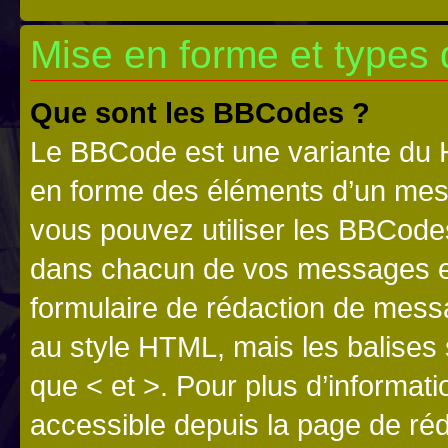
Mise en forme et types 
Que sont les BBCodes ?
Le BBCode est une variante du H
en forme des éléments d’un mess
vous pouvez utiliser les BBCode
dans chacun de vos messages en 
formulaire de rédaction de mess
au style HTML, mais les balises s
que < et >. Pour plus d’informat
accessible depuis la page de ré