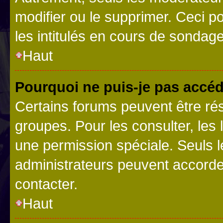
modifier ou le supprimer. Ceci 
les intitulés en cours de sondage
Haut
Pourquoi ne puis-je pas accéd
Certains forums peuvent être rés
groupes. Pour les consulter, les l
une permission spéciale. Seuls 
administrateurs peuvent accorde
contacter.
Haut