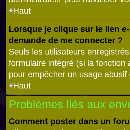
Haut
Lorsque je clique sur le lien
e-
demande de me connecter ?
Seuls les utilisateurs enregistré
formulaire intégré (si la fonction
pour empêcher un usage abusif de 
Haut
Problèmes liés aux en
Comment poster dans un for