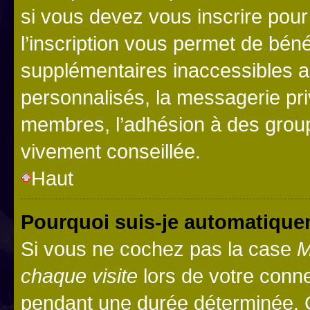
si vous devez vous inscrire pour
l’inscription vous permet de béné
supplémentaires inaccessibles a
personnalisés, la messagerie pri
membres, l’adhésion à des groupes
vivement conseillée.
Haut
Pourquoi suis-je automatiqu
Si vous ne cochez pas la case
M
chaque visite
lors de votre conn
pendant une durée déterminée. C