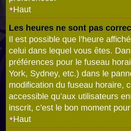
Haut
Les heures ne sont pas correc
Il est possible que l’heure affich
celui dans lequel vous êtes. Da
préférences pour le fuseau hora
York, Sydney, etc.) dans le panne
modification du fuseau horaire,
accessible qu’aux utilisateurs e
inscrit, c’est le bon moment pour 
Haut