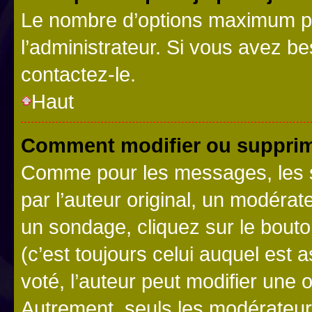
Le nombre d’options maximum pa
l’administrateur. Si vous avez be
contactez-le.
Haut
Comment modifier ou supprim
Comme pour les messages, les 
par l’auteur original, un modérat
un sondage, cliquez sur le bout
(c’est toujours celui auquel est 
voté, l’auteur peut modifier une
Autrement, seuls les modérateurs