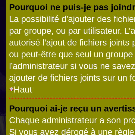
Pourquoi ne puis-je pas joind
La possibilité d’ajouter des fichi
par groupe, ou par utilisateur. L
autorisé l’ajout de fichiers joint
ou peut-être que seul un groupe 
l’administrateur si vous ne sav
ajouter de fichiers joints sur un 
Haut
Pourquoi ai-je reçu un averti
Chaque administrateur a son pro
Si vous avez dérogé à une règle