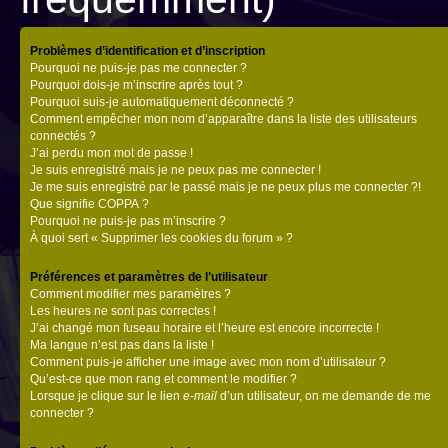
Problèmes d’identification et d’inscription
Pourquoi ne puis-je pas me connecter ?
Pourquoi dois-je m’inscrire après tout ?
Pourquoi suis-je automatiquement déconnecté ?
Comment empêcher mon nom d’apparaître dans la liste des utilisateurs
connectés ?
J’ai perdu mon mot de passe !
Je suis enregistré mais je ne peux pas me connecter !
Je me suis enregistré par le passé mais je ne peux plus me connecter ?!
Que signifie COPPA ?
Pourquoi ne puis-je pas m’inscrire ?
À quoi sert « Supprimer les cookies du forum » ?
Préférences et paramètres de l’utilisateur
Comment modifier mes paramètres ?
Les heures ne sont pas correctes !
J’ai changé mon fuseau horaire et l’heure est encore incorrecte !
Ma langue n’est pas dans la liste !
Comment puis-je afficher une image avec mon nom d’utilisateur ?
Qu’est-ce que mon rang et comment le modifier ?
Lorsque je clique sur le lien
e-mail
d’un utilisateur, on me demande de me
connecter ?