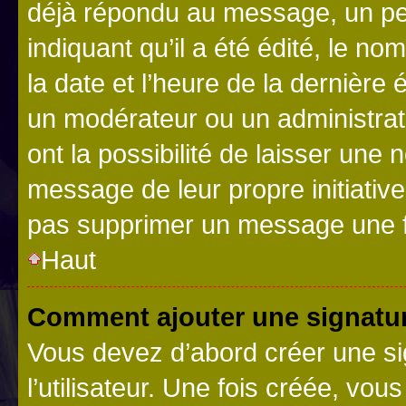
déjà répondu au message, un pet
indiquant qu’il a été édité, le nom
la date et l’heure de la dernière
un modérateur ou un administrat
ont la possibilité de laisser une n
message de leur propre initiative
pas supprimer un message une f
Haut
Comment ajouter une signatu
Vous devez d’abord créer une s
l’utilisateur. Une fois créée, vo