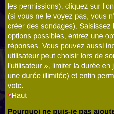
les permissions), cliquez sur l’o
(si vous ne le voyez pas, vous n
créer des sondages). Saisissez 
options possibles, entrez une op
réponses. Vous pouvez aussi in
utilisateur peut choisir lors de 
l’utilisateur », limiter la durée 
une durée illimitée) et enfin perm
vote.
Haut
Pourquoi ne puis-je pas ajout