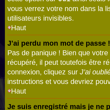
vous verrez votre nom dans la l
utilisateurs invisibles.
Haut
J’ai perdu mon mot de passe 
Pas de panique ! Bien que votre
récupéré, il peut toutefois être ré
connexion, cliquez sur
J’ai oubl
instructions et vous devriez pou
Haut
Je suis enregistré mais je ne