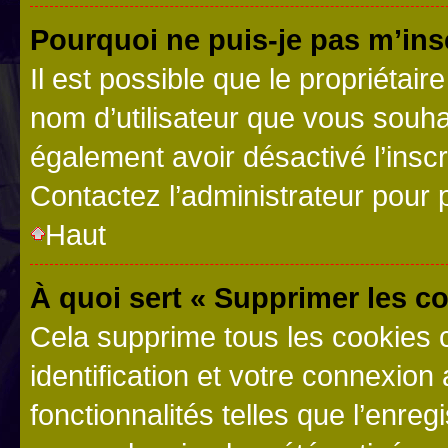
Pourquoi ne puis-je pas m’ins
Il est possible que le propriétaire
nom d’utilisateur que vous souhait
également avoir désactivé l’insc
Contactez l’administrateur pour
Haut
À quoi sert « Supprimer les c
Cela supprime tous les cookies 
identification et votre connexion
fonctionnalités telles que l’enre