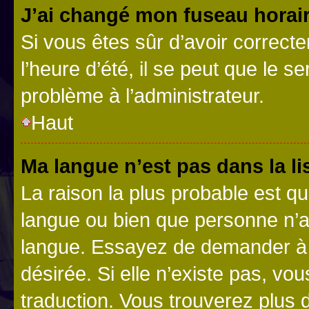
J’ai changé mon fuseau horaire
Si vous êtes sûr d’avoir correct
l’heure d’été, il se peut que le s
problème à l’administrateur.
Haut
Ma langue n’est pas dans la lis
La raison la plus probable est que
langue ou bien que personne n’a
langue. Essayez de demander à l’
désirée. Si elle n’existe pas, vou
traduction. Vous trouverez plus d