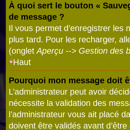
À quoi sert le bouton « Sauve
de message ?
Il vous permet d’enregistrer les
plus tard. Pour les recharger, all
(onglet
Aperçu --> Gestion des b
Haut
Pourquoi mon message doit êt
L’administrateur peut avoir déci
nécessite la validation des mess
l’administrateur vous ait placé
doivent être validés avant d’être