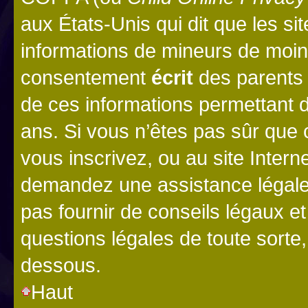
aux États-Unis qui dit que les sit
informations de mineurs de moins
consentement
écrit
des parents (
de ces informations permettant d
ans. Si vous n’êtes pas sûr que 
vous inscrivez, ou au site Intern
demandez une assistance légale.
pas fournir de conseils légaux e
questions légales de toute sorte,
dessous.
Haut