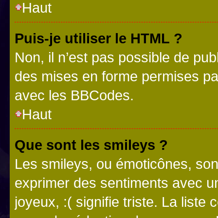
Haut
Puis-je utiliser le HTML ?
Non, il n’est pas possible de pu
des mises en forme permises pa
avec les BBCodes.
Haut
Que sont les smileys ?
Les smileys, ou émoticônes, sont
exprimer des sentiments avec un 
joyeux, :( signifie triste. La list