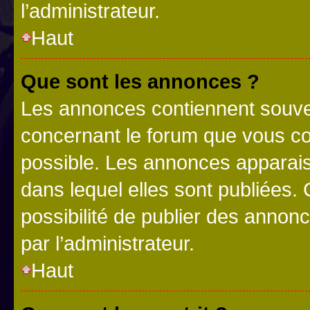
l’administrateur.
Haut
Que sont les annonces ?
Les annonces contiennent souve
concernant le forum que vous co
possible. Les annonces apparai
dans lequel elles sont publiées
possibilité de publier des anno
par l’administrateur.
Haut